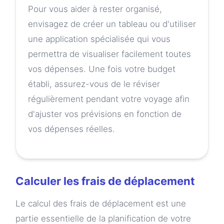
Pour vous aider à rester organisé,
envisagez de créer un tableau ou d'utiliser
une application spécialisée qui vous
permettra de visualiser facilement toutes
vos dépenses. Une fois votre budget
établi, assurez-vous de le réviser
régulièrement pendant votre voyage afin
d'ajuster vos prévisions en fonction de
vos dépenses réelles.
Calculer les frais de déplacement
Le calcul des frais de déplacement est une
partie essentielle de la planification de votre