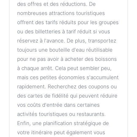
des offres et des réductions. De
nombreuses attractions touristiques
offrent des tarifs réduits pour les groupes
ou des billetteries à tarif réduit si vous
réservez à l'avance. De plus, transportez
toujours une bouteille d'eau réutilisable
pour ne pas avoir à acheter des boissons
à chaque arrêt. Cela peut sembler peu,
mais ces petites économies s'accumulent
rapidement. Recherchez des coupons ou
des cartes de fidélité qui peuvent réduire
vos coûts d'entrée dans certaines
activités touristiques ou restaurants.
Enfin, une planification stratégique de
votre itinéraire peut également vous