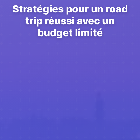
Stratégies pour un road
trip réussi avec un
budget limité