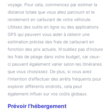
voyage. Pour cela, commencez par estimer la
distance totale que vous allez parcourir et le
rendement en carburant de votre véhicule.
Utilisez des outils en ligne ou des applications
GPS qui peuvent vous aider à obtenir une
estimation précise des frais de carburant en
fonction des prix actuels. N'oubliez pas d'inclure
les frais de péage dans votre budget, car ceux-
ci peuvent également varier selon les itinéraires
que vous choisissez. De plus, si vous avez
l'intention d'effectuer des arrêts fréquents pour
explorer différents endroits, cela peut
également influer sur vos coûts globaux.
Prévoir l'hébergement