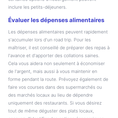
inclure les petits-déjeuners.
Évaluer les dépenses alimentaires
Les dépenses alimentaires peuvent rapidement
s'accumuler lors d'un road trip. Pour les
maîtriser, il est conseillé de préparer des repas à
l'avance et d'apporter des collations saines.
Cela vous aidera non seulement à économiser
de l'argent, mais aussi à vous maintenir en
forme pendant la route. Prévoyez également de
faire vos courses dans des supermarchés ou
des marchés locaux au lieu de dépendre
uniquement des restaurants. Si vous désirez
tout de même déguster des plats locaux,