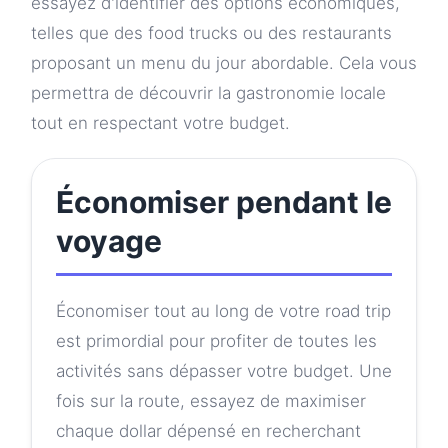
essayez d'identifier des options économiques,
telles que des food trucks ou des restaurants
proposant un menu du jour abordable. Cela vous
permettra de découvrir la gastronomie locale
tout en respectant votre budget.
Économiser pendant le
voyage
Économiser tout au long de votre road trip
est primordial pour profiter de toutes les
activités sans dépasser votre budget. Une
fois sur la route, essayez de maximiser
chaque dollar dépensé en recherchant