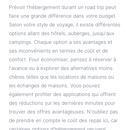
Prévoir l'hébergement durant un road trip peut
faire une grande différence dans votre budget.
Selon votre style de voyage, il existe différentes
options allant des hôtels, auberges, jusqu'aux
campings. Chaque option a ses avantages et
ses inconvénients en termes de coût et de
confort. Pour économiser, pensez à réserver à
l'avance ou à explorer des alternatives moins
chères telles que les locations de maisons ou
les échanges de maisons. Vous pouvez
également profiter des applications qui offrent
des réductions sur les dernières minutes pour
trouver des offres avantageuses. N'oubliez pas
de prendre en compte le coût des repas ici, car
certaines options d'hébergement peuvent