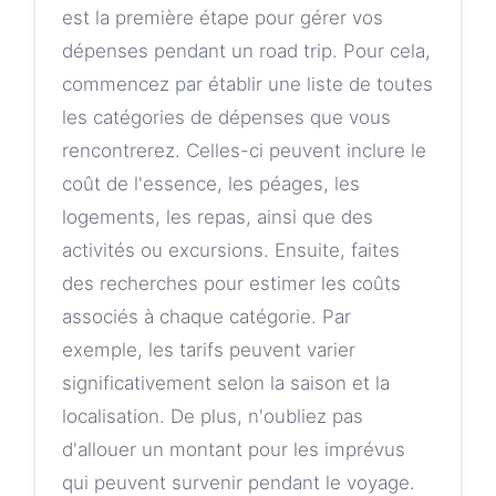
est la première étape pour gérer vos
dépenses pendant un road trip. Pour cela,
commencez par établir une liste de toutes
les catégories de dépenses que vous
rencontrerez. Celles-ci peuvent inclure le
coût de l'essence, les péages, les
logements, les repas, ainsi que des
activités ou excursions. Ensuite, faites
des recherches pour estimer les coûts
associés à chaque catégorie. Par
exemple, les tarifs peuvent varier
significativement selon la saison et la
localisation. De plus, n'oubliez pas
d'allouer un montant pour les imprévus
qui peuvent survenir pendant le voyage.